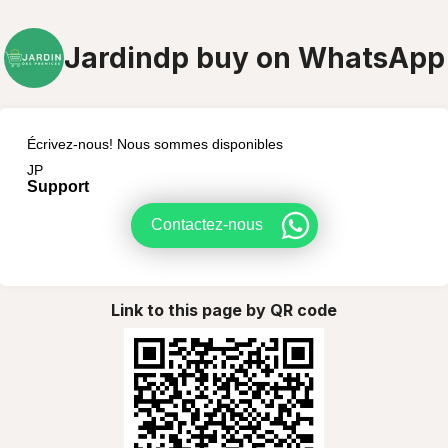
Jardindp buy on WhatsApp
Écrivez-nous! Nous sommes disponibles
JP
Support
Contactez-nous
Link to this page by QR code